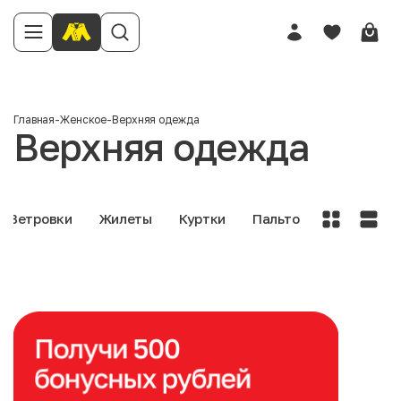
Главная
-
Женское
-
Верхняя одежда
Верхняя одежда
Ветровки
Жилеты
Куртки
Пальто