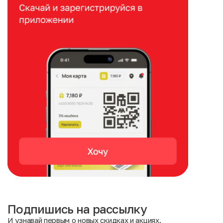
Подпишись на рассылку
И узнавай первым о новых скидках и акциях.