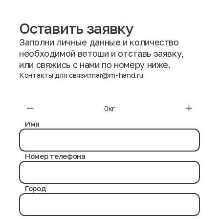
Оставить заявку
Заполни личные данные и количество
необходимой ветоши и отставь заявку,
или свяжись с нами по номеру ниже.
Контакты для связи:
mar@m-hand.ru
Имя
Номер телефона
Город