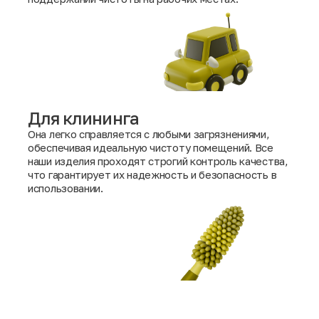
Для клининга
Она легко справляется с любыми загрязнениями,
обеспечивая идеальную чистоту помещений. Все
наши изделия проходят строгий контроль качества,
что гарантирует их надежность и безопасность в
использовании.