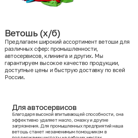
Ветошь (х/б)
Предлагаем широкий ассортимент ветоши для
различных сфер: промышленности,
автосервисов, клининга и других. Мы
гарантируем высокое качество продукции,
доступные цены и быструю доставку по всей
России.
Для автосервисов
Благодаря высокой впитывающей способности, она
эффективно удаляет масло, смазку и другие
загрязнения. Для промышленных предприятий наша
ветошь станет незаменимым помощником в
поддержании чистоты на рабочих местах.