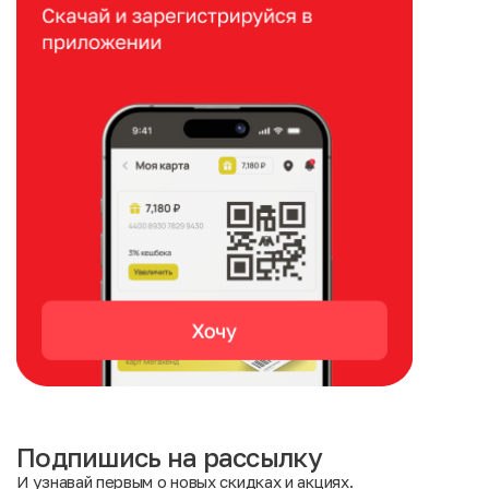
Подпишись на рассылку
И узнавай первым о новых скидках и акциях.