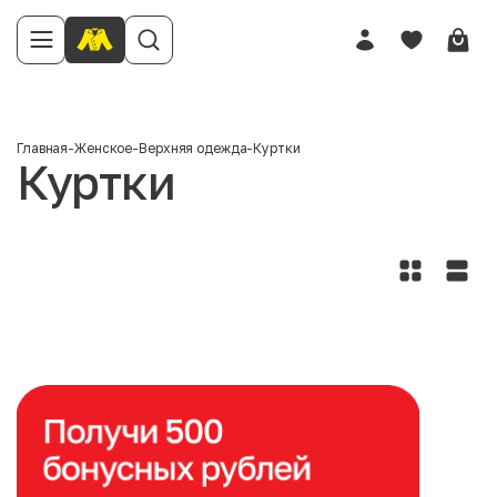
Главная
-
Женское
-
Верхняя одежда
-
Куртки
Куртки