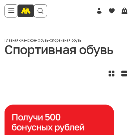
Главная
-
Женское
-
Обувь
-
Спортивная обувь
Спортивная обувь