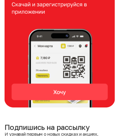
Подпишись на рассылку
И узнавай первым о новых скидках и акциях.